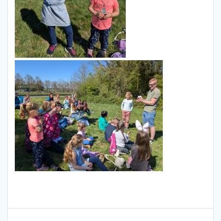
Bericht