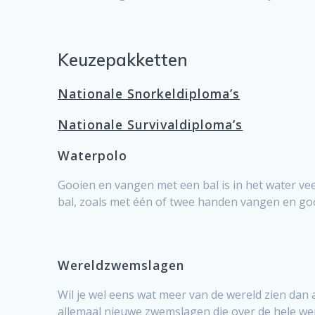
Keuzepakketten
Nationale Snorkeldiploma’s
Nationale Survivaldiploma’s
Waterpolo
Gooien en vangen met een bal is in het water veel
bal, zoals met één of twee handen vangen en go
Wereldzwemslagen
Wil je wel eens wat meer van de wereld zien dan
allemaal nieuwe zwemslagen die over de hele w