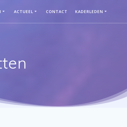
N
ACTUEEL
CONTACT
KADERLEDEN
tten