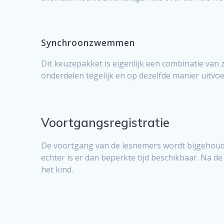
Synchroonzwemmen
Dit keuzepakket is eigenlijk een combinatie van 
onderdelen tegelijk en op dezelfde manier uitvoe
Voortgangsregistratie
De voortgang van de lesnemers wordt bijgehoude
echter is er dan beperkte tijd beschikbaar. Na 
het kind.