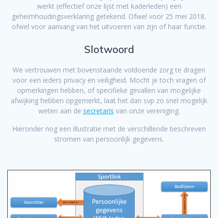
werkt (effectief onze lijst met kaderleden) een
geheimhoudingsverklaring getekend. Ofwel voor 25 mei 2018,
ofwel voor aanvang van het uitvoeren van zijn of haar functie.
Slotwoord
We vertrouwen met bovenstaande voldoende zorg te dragen
voor een ieders privacy en veiligheid. Mocht je toch vragen of
opmerkingen hebben, of specifieke gevallen van mogelijke
afwijking hebben opgemerkt, laat het dan svp zo snel mogelijk
weten aan de
secretaris
van onze vereniging.
Hieronder nog een illustratie met de verschillende beschreven
stromen van persoonlijk gegevens.