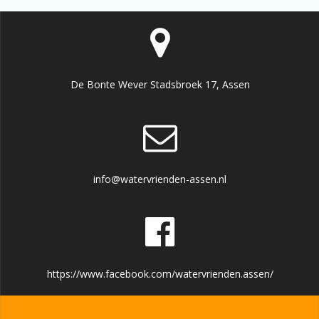
De Bonte Wever Stadsbroek 17, Assen
info@watervrienden-assen.nl
https://www.facebook.com/watervrienden.assen/