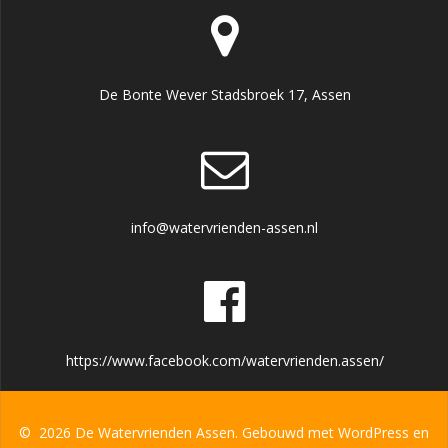
De Bonte Wever Stadsbroek 17, Assen
info@watervrienden-assen.nl
https://www.facebook.com/watervrienden.assen/
© 2026 De Watervrienden Assen. Gebouwd met WordPress en