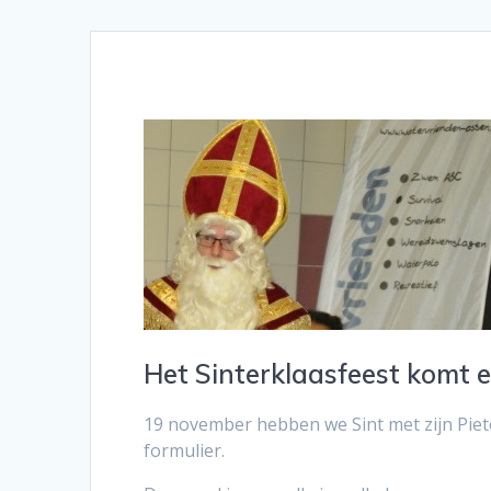
Het Sinterklaasfeest komt 
19 november hebben we Sint met zijn Piete
formulier.