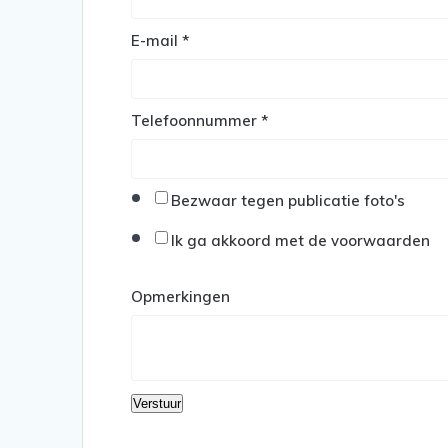
E-mail
*
Telefoonnummer
*
Bezwaar tegen publicatie foto's
Ik ga akkoord met de voorwaarden
Opmerkingen
Verstuur