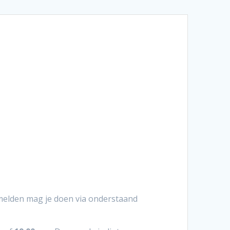
nmelden mag je doen via onderstaand