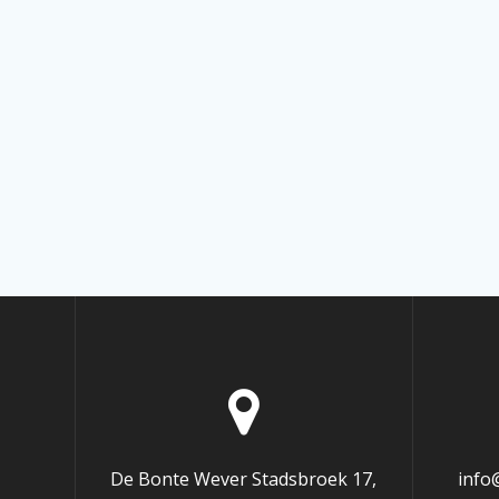
De Bonte Wever Stadsbroek 17,
info