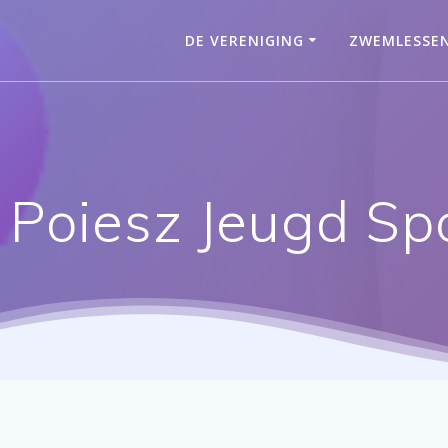
DE VERENIGING
ZWEMLESSE
Poiesz Jeugd Sp