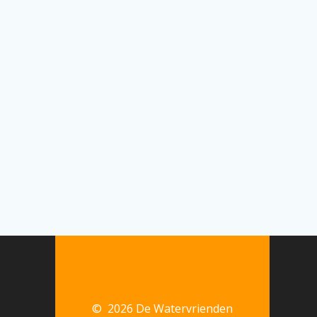
© 2026 De Watervrienden