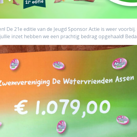
! De 21e editie van de Jeugd Sponsor Actie is weer voorbij
ullie inzet hebben we een prachtig bedrag opgehaald!​ Beda