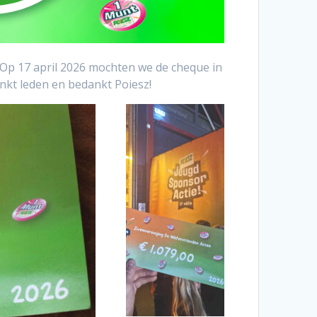
. Op 17 april 2026 mochten we de cheque in
nkt leden en bedankt Poiesz!