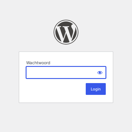
Wachtwoord